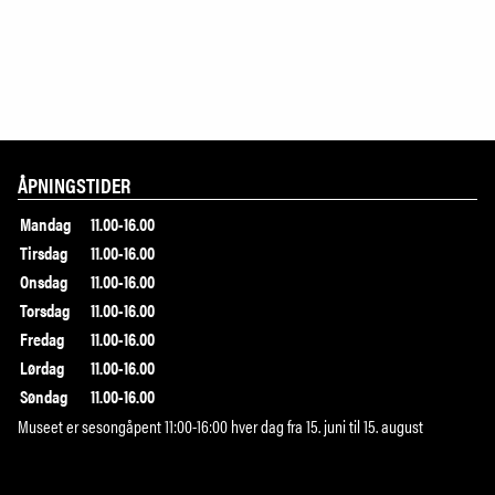
ÅPNINGSTIDER
Mandag
11.00-16.00
Tirsdag
11.00-16.00
Onsdag
11.00-16.00
Torsdag
11.00-16.00
Fredag
11.00-16.00
Lørdag
11.00-16.00
Søndag
11.00-16.00
Museet er sesongåpent 11:00-16:00 hver dag fra 15. juni til 15. august