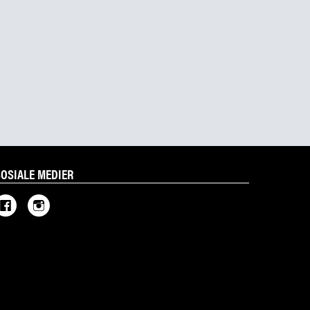
SOSIALE MEDIER