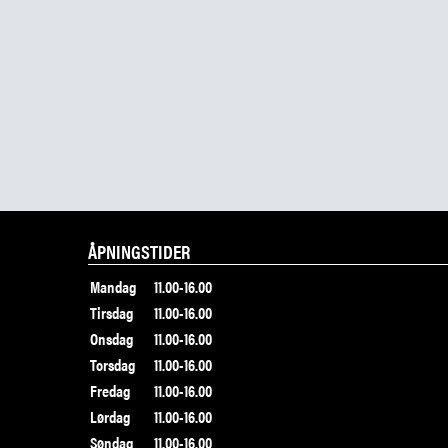
ÅPNINGSTIDER
Mandag
11.00-16.00
Tirsdag
11.00-16.00
Onsdag
11.00-16.00
Torsdag
11.00-16.00
Fredag
11.00-16.00
Lørdag
11.00-16.00
Søndag
11.00-16.00