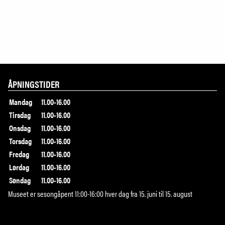
ÅPNINGSTIDER
Mandag
11.00-16.00
Tirsdag
11.00-16.00
Onsdag
11.00-16.00
Torsdag
11.00-16.00
Fredag
11.00-16.00
Lørdag
11.00-16.00
Søndag
11.00-16.00
Museet er sesongåpent 11:00-16:00 hver dag fra 15. juni til 15. august