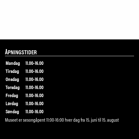
ÅPNINGSTIDER
Mandag
11.00-16.00
Tirsdag
11.00-16.00
Onsdag
11.00-16.00
Torsdag
11.00-16.00
Fredag
11.00-16.00
Lørdag
11.00-16.00
Søndag
11.00-16.00
Museet er sesongåpent 11:00-16:00 hver dag fra 15. juni til 15. august