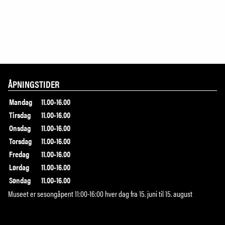
ÅPNINGSTIDER
Mandag
11.00-16.00
Tirsdag
11.00-16.00
Onsdag
11.00-16.00
Torsdag
11.00-16.00
Fredag
11.00-16.00
Lørdag
11.00-16.00
Søndag
11.00-16.00
Museet er sesongåpent 11:00-16:00 hver dag fra 15. juni til 15. august