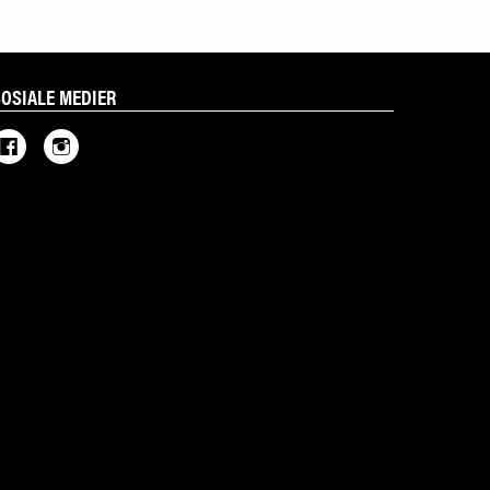
SOSIALE MEDIER